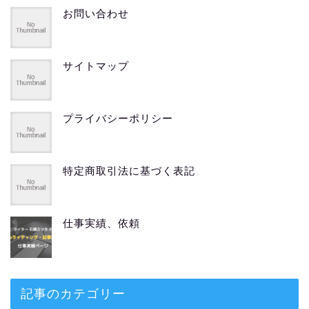
お問い合わせ
サイトマップ
プライバシーポリシー
特定商取引法に基づく表記
仕事実績、依頼
記事のカテゴリー